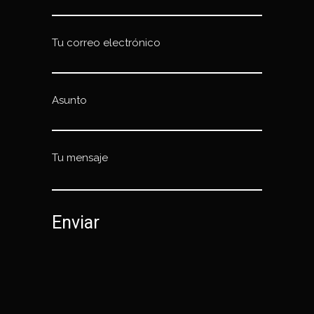
Tu correo electrónico
Asunto
Tu mensaje