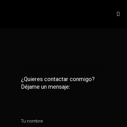
¿Quieres contactar conmigo?
Déjame un mensaje:
Tu nombre