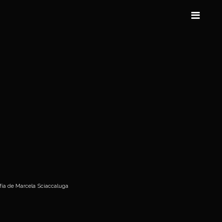
fía de Marcela Sciaccaluga