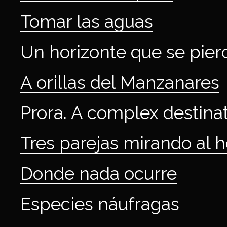
Tomar las aguas
Un horizonte que se pierd
A orillas del Manzanares
Prora. A complex destina
Tres parejas mirando al h
Donde nada ocurre
Especies náufragas