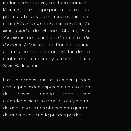
motor ameniza el viaje en todo momento.
Mientras, se superponen ecos de
películas basadas en cruceros turísticos
como
E la nave va
de Federico Fellini,
Um
filme falado
de Manoel Oliveira,
Film
Socialisme
de Jean-Luc Godard o
The
Poseidon Adventure
de Ronald Neame,
además de la aparición estelar del ex
cantante de cruceros y también político
Silvio Berlusconi.
Las filmaciones que se suceden juegan
con la publicidad imperante en este tipo
de naves donde todo son
autoreferencias a su propia flota y a otros
destinos que se nos ofrecen con grandes
descuentos que no te puedes perder.