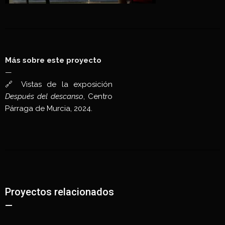
Más sobre este proyecto
—
🔗 Vistas de la exposición
Después del descanso
, Centro
Párraga de Murcia, 2024.
Proyectos relacionados
—