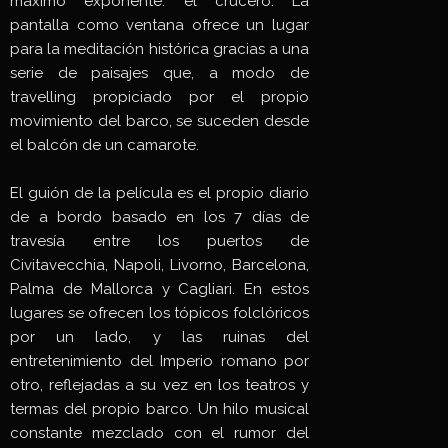
máximo exponente: el crucero. La
pantalla como ventana ofrece un lugar
para la meditación histórica gracias a una
serie de paisajes que, a modo de
travelling propiciado por el propio
movimiento del barco, se suceden desde
el balcón de un camarote.
El guión de la película es el propio diario
de a bordo basado en los 7 días de
travesía entre los puertos de
Civitavecchia, Napoli, Livorno, Barcelona,
Palma de Mallorca y Cagliari. En estos
lugares se ofrecen los tópicos folclóricos
por un lado, y las ruinas del
entretenimiento del Imperio romano por
otro, reflejadas a su vez en los teatros y
termas del propio barco. Un hilo musical
constante mezclado con el rumor del