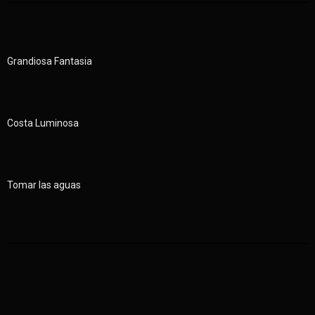
Grandiosa Fantasia
Costa Luminosa
Tomar las aguas