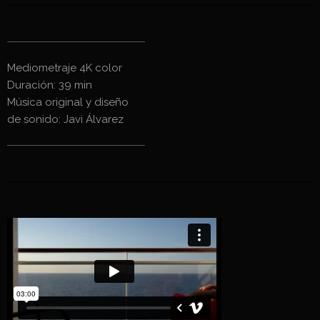
Mediometraje 4K color
Duración: 39 min
Música original y diseño
de sonido: Javi Álvarez