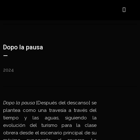
Dopo la pausa
—
2024
Dopo la pausa
[Después del descanso] se
plantea como una travesía a través del
tiempo y las aguas, siguiendo la
evolución del turismo para la clase
obrera desde el escenario principal de su