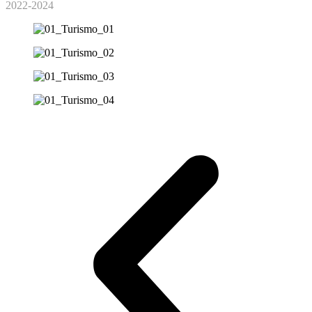
2022-2024