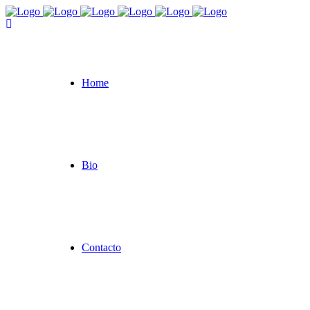
Home
Bio
Contacto