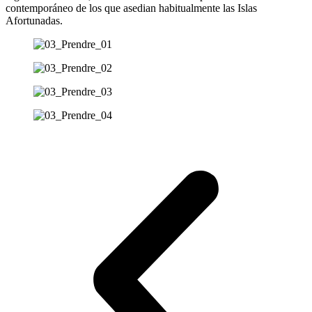
contemporáneo de los que asedian habitualmente las Islas
Afortunadas.