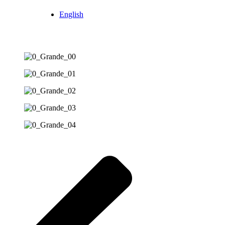
English