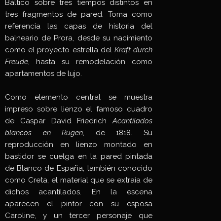
Báltico sobre tres tiempos distintos en
tres fragmentos de pared. Toma como
referencia las capas de historia del
balneario de Prora, desde su nacimiento
como el proyecto estrella del
Kraft durch
Freude
, hasta su remodelación como
apartamentos de lujo.
Como elemento central se muestra
impreso sobre lienzo el famoso cuadro
de Caspar David Friedrich
Acantilados
blancos en Rügen
, de 1818. Su
reproducción en lienzo montado en
bastidor se cuelga en la pared pintada
de Blanco de España, también conocido
como Creta, el material que se extraía de
dichos acantilados. En la escena
aparecen el pintor con su esposa
Caroline, y un tercer personaje que