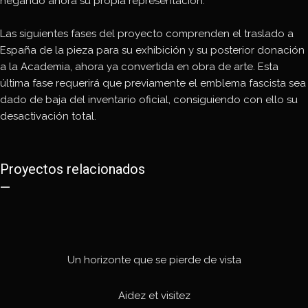
negando ahora su propia representación.
Las siguientes fases del proyecto comprenden el traslado a
España de la pieza para su exhibición y su posterior donación
a la Academia, ahora ya convertida en obra de arte. Esta
última fase requerirá que previamente el emblema fascista sea
dado de baja del inventario oficial, consiguiendo con ello su
desactivación total.
Proyectos relacionados
—
Un horizonte que se pierde de vista
Aidez et visitez