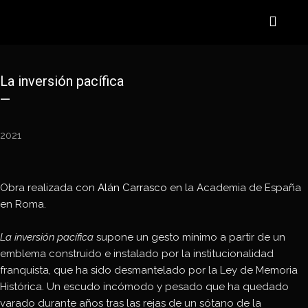
La inversión pacífica
—
2021
Obra realizada con
Alán Carrasco
en la Academia de España
en Roma.
La inversión pacífica
supone un gesto mínimo a partir de un
emblema construido e instalado por la institucionalidad
franquista, que ha sido desmantelado por la Ley de Memoria
Histórica. Un escudo incómodo y pesado que ha quedado
varado durante años tras las rejas de un sótano de la