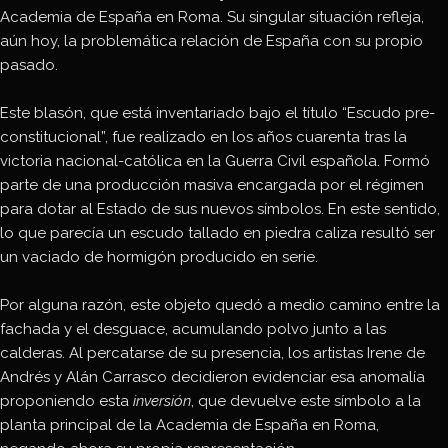
Academia de España en Roma. Su singular situación refleja,
aún hoy, la problemática relación de España con su propio
pasado.
Este blasón, que está inventariado bajo el título “Escudo pre-
constitucional”, fue realizado en los años cuarenta tras la
victoria nacional-católica en la Guerra Civil española. Formó
parte de una producción masiva encargada por el régimen
para dotar al Estado de sus nuevos símbolos. En este sentido,
lo que parecía un escudo tallado en piedra caliza resultó ser
un vaciado de hormigón producido en serie.
Por alguna razón, este objeto quedó a medio camino entre la
fachada y el desguace, acumulando polvo junto a las
calderas. Al percatarse de su presencia, los artistas Irene de
Andrés y Alán Carrasco decidieron evidenciar esa anomalía
proponiendo esta
inversión
, que devuelve este símbolo a la
planta principal de la Academia de España en Roma,