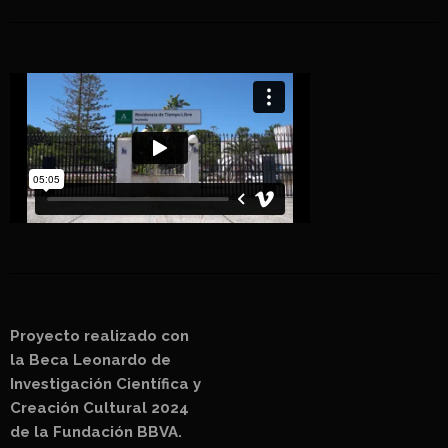
Proyecto realizado con
la
Beca Leonardo de
Investigación Científica y
Creación Cultural 2024
de la Fundación BBVA.