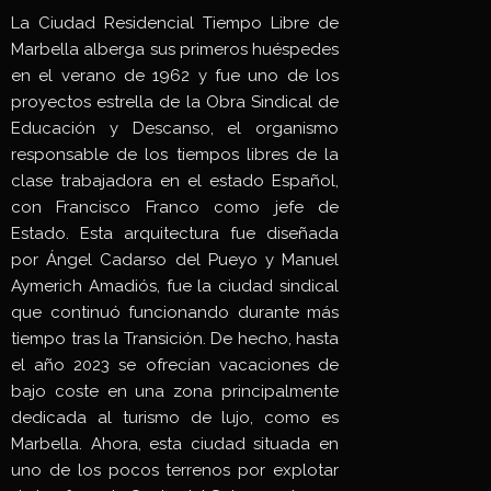
La Ciudad Residencial Tiempo Libre de
Marbella alberga sus primeros huéspedes
en el verano de 1962 y fue uno de los
proyectos estrella de la Obra Sindical de
Educación y Descanso, el organismo
responsable de los tiempos libres de la
clase trabajadora en el estado Español,
con Francisco Franco como jefe de
Estado. Esta arquitectura fue diseñada
por Ángel Cadarso del Pueyo y Manuel
Aymerich Amadiós, fue la ciudad sindical
que continuó funcionando durante más
tiempo tras la Transición. De hecho, hasta
el año 2023 se ofrecían vacaciones de
bajo coste en una zona principalmente
dedicada al turismo de lujo, como es
Marbella. Ahora, esta ciudad situada en
uno de los pocos terrenos por explotar