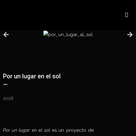
Por un lugar en el sol
—
2026
Por un lugar en el sol
es un proyecto de