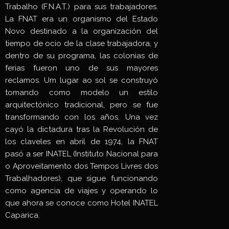
Trabalho (F.N.A.T.) para sus trabajadores.
La FNAT era un organismo del Estado
Novo destinado a la organización del
tiempo de ocio de la clase trabajadora, y
dentro de su programa, las colonias de
ferias fueron uno de sus mayores
reclamos. Um lugar ao sol se construyó
tomando como modelo un estilo
arquitectónico tradicional, pero se fue
transformando con los años. Una vez
cayó la dictadura tras la Revolución de
los claveles en abril de 1974, la FNAT
pasó a ser INATEL (Instituto Nacional para
o Aproveitamento dos Tempos Livres dos
Trabalhadores), que sigue funcionando
como agencia de viajes y operando lo
que ahora se conoce como Hotel INATEL
Caparica.