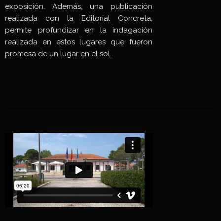
exposición. Además, una publicación
realizada con la Editorial Concreta,
permite profundizar en la indagación
realizada en estos lugares que fueron
promesa de un lugar en el sol.