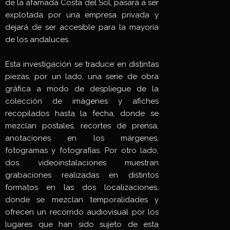
de la afamada Costa del Sol, pasará a ser
explotada por una empresa privada y
dejará de ser accesible para la mayoría
de los andaluces.
Esta investigación se traduce en distintas
piezas, por un lado, una serie de obra
gráfica a modo de despliegue de la
colección de imágenes y afiches
recopilados hasta la fecha, donde se
mezclan postales, recortes de prensa,
anotaciones en los márgenes,
fotogramas y fotografías. Por otro lado,
dos videoinstalaciones muestran
grabaciones realizadas en distintos
formatos en las dos localizaciones,
donde se mezclan temporalidades y
ofrecen un recorrido audiovisual por los
lugares que han sido sujeto de esta