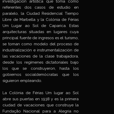
investigación artística que toma como
referentes dos casos de estudio en
paralelo, la Ciudad Residencial Tiempo
Libre de Marbella y la Colónia de Férias
Um Lugar ao Sol de Caparica. Estas
arquitecturas situadas en lugares cuya
principal fuente de ingresos es el turismo,
se toman como modelo del proceso de
industrialización e instrumentalización de
las vacaciones de la clase trabajadora,
desde los regímenes dictatoriales bajo
los que se construyeron, hasta los
gobiernos socialdemócratas que los
siguieron empleando.
La Colónia de Férias Um lugar ao Sol
abre sus puertas en 1938 y es la primera
ciudad de vacaciones que construye la
Fundação Nacional para a Alegria no