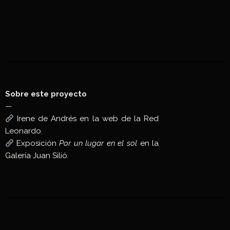
Sobre este proyecto
—
Irene de Andrés en la web de la Red
Leonardo
.
Exposición
Por un lugar en el sol
en la
Galería Juan Silió
.